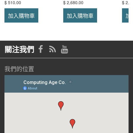
$ 510.00
$ 2,680.00
$ 2,6
加入購物車
加入購物車
加
關注我們
我們的位置