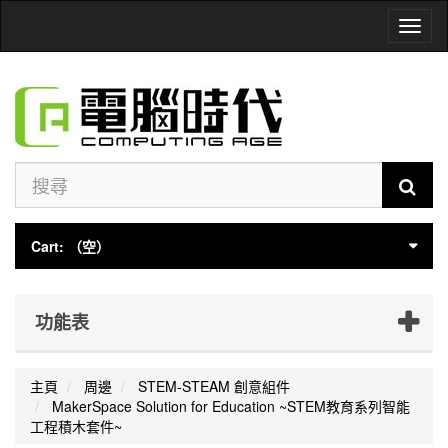
Toggl
naviga
Cart:
（空）
功能表
主頁
周邊
STEM-STEAM 創意組件
MakerSpace Solution for Education ~STEM教育系列智能
工程積木套件~