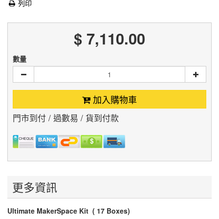
列印
$ 7,110.00
數量
加入購物車
門市到付 / 過數易 / 貨到付款
更多資訊
Ultimate MakerSpace Kit ( 17 Boxes)