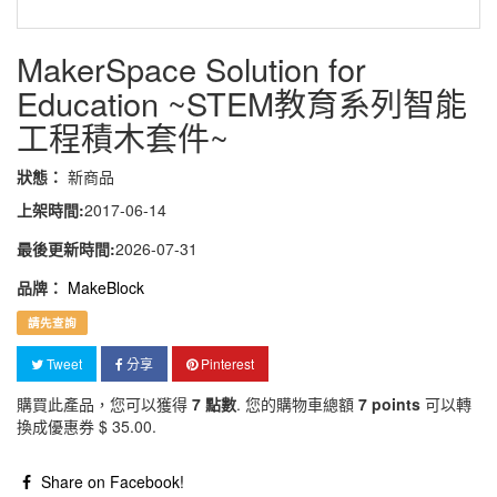
MakerSpace Solution for
Education ~STEM教育系列智能
工程積木套件~
狀態：
新商品
上架時間:
2017-06-14
最後更新時間:
2026-07-31
品牌：
MakeBlock
請先查詢
Tweet
分享
Pinterest
購買此產品，您可以獲得
7
點數
. 您的購物車總額
7
points
可以轉
換成優惠券
$ 35.00
.
Share on Facebook!