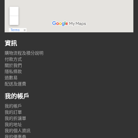
資訊
購物流程及積分說明
付款方式
關於我們
隱私條款
過數易
配送及運費
我的帳戶
我的帳戶
我的訂單
我的折讓單
我的地址
我的個人資訊
我的優惠券