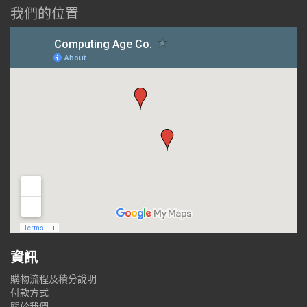
我們的位置
資訊
購物流程及積分說明
付款方式
關於我們