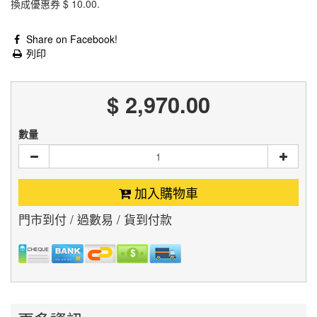
換成優惠券
$ 10.00
.
Share on Facebook!
列印
$ 2,970.00
數量
加入購物車
門市到付 / 過數易 / 貨到付款