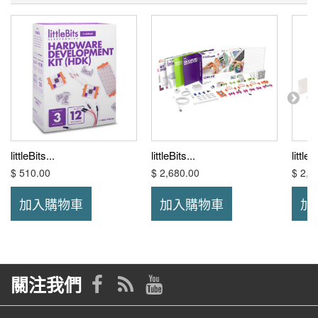
littleBits...
littleBits...
littleB
$ 510.00
$ 2,680.00
$ 2,6
加入購物車
加入購物車
加
關注我們