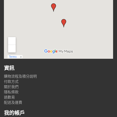
資訊
購物流程及積分說明
付款方式
關於我們
隱私條款
過數易
配送及運費
我的帳戶