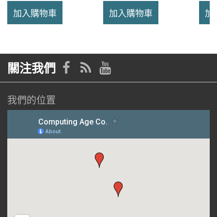
加入購物車
加入購物車
加
關注我們
我們的位置