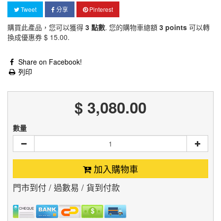
Tweet
分享
Pinterest
購買此產品，您可以獲得
3
點數
. 您的購物車總額
3
points
可以轉
換成優惠券
$ 15.00
.
Share on Facebook!
列印
$ 3,080.00
數量
加入購物車
門市到付 / 過數易 / 貨到付款