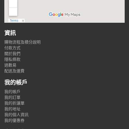
資訊
購物流程及積分說明
付款方式
關於我們
隱私條款
過數易
配送及運費
我的帳戶
我的帳戶
我的訂單
我的折讓單
我的地址
我的個人資訊
我的優惠券