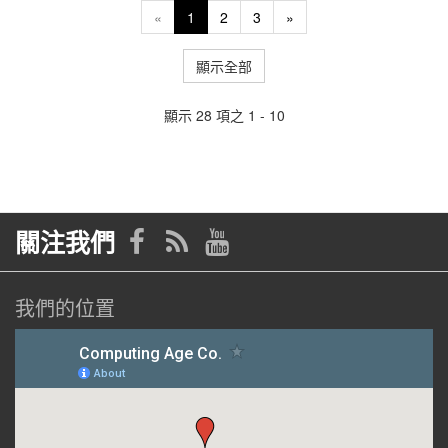
«
1
2
3
»
顯示全部
顯示 28 項之 1 - 10
關注我們
我們的位置