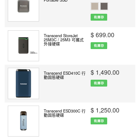
有庫存
$ 699.00
Transcend StoreJet
25M3C / 25M3 可攜式
外接硬碟
有庫存
$ 1,490.00
Transcend ESD410C 行
動固態硬碟
有庫存
$ 1,250.00
Transcend ESD300C 行
動固態硬碟
有庫存