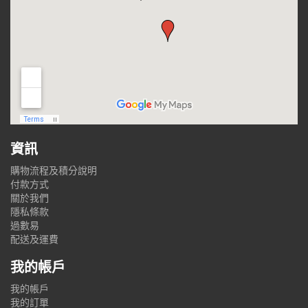
資訊
購物流程及積分說明
付款方式
關於我們
隱私條款
過數易
配送及運費
我的帳戶
我的帳戶
我的訂單