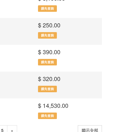
請先查詢
$ 250.00
請先查詢
$ 390.00
請先查詢
$ 320.00
請先查詢
$ 14,530.00
請先查詢
5
»
顯示全部