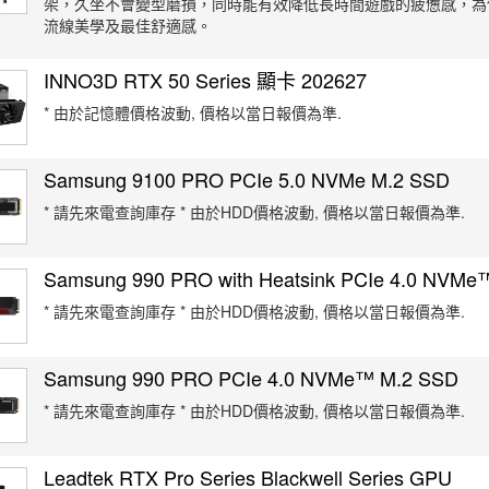
架，久坐不會變型磨損，同時能有效降低長時間遊戲的疲憊感，為
流線美學及最佳舒適感。
INNO3D RTX 50 Series 顯卡 202627
* 由於記憶體價格波動, 價格以當日報價為準.
Samsung 9100 PRO PCIe 5.0 NVMe M.2 SSD
* 請先來電查詢庫存 * 由於HDD價格波動, 價格以當日報價為準.
Samsung 990 PRO with Heatsink PCIe 4.0 NVMe
* 請先來電查詢庫存 * 由於HDD價格波動, 價格以當日報價為準.
Samsung 990 PRO PCIe 4.0 NVMe™ M.2 SSD
* 請先來電查詢庫存 * 由於HDD價格波動, 價格以當日報價為準.
Leadtek RTX Pro Series Blackwell Series GPU