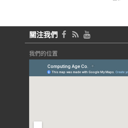
關注我們
我們的位置