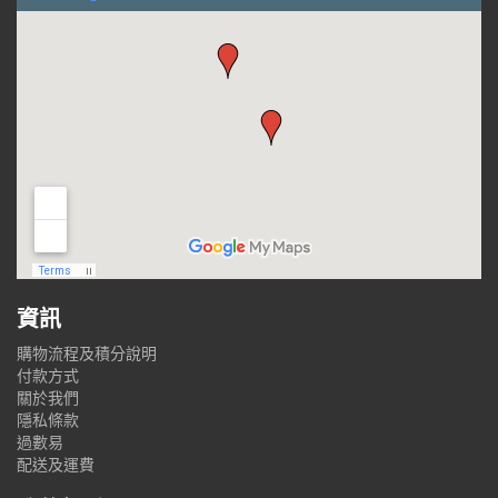
資訊
購物流程及積分說明
付款方式
關於我們
隱私條款
過數易
配送及運費