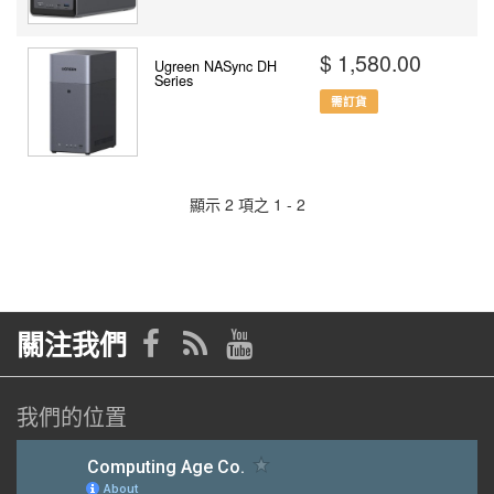
$ 1,580.00
Ugreen NASync DH
Series
需訂貨
顯示 2 項之 1 - 2
關注我們
我們的位置