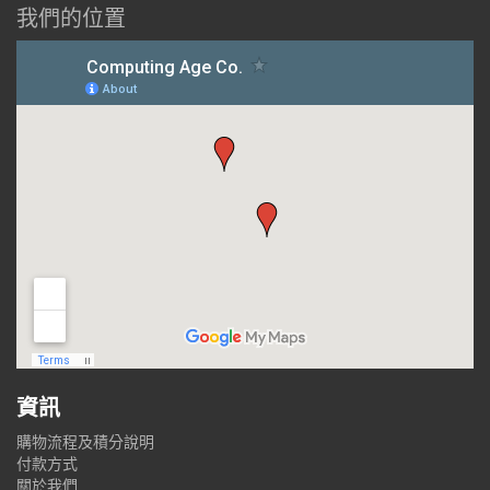
我們的位置
資訊
購物流程及積分說明
付款方式
關於我們