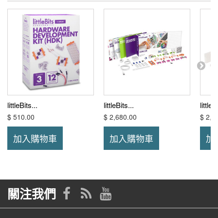
littleBits...
littleBits...
littleB
$ 510.00
$ 2,680.00
$ 2,6
加入購物車
加入購物車
加
關注我們