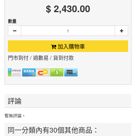
$ 2,430.00
數量
加入購物車
門市到付 / 過數易 / 貨到付款
評論
暫無評論。
同一分類內有30個其他商品：