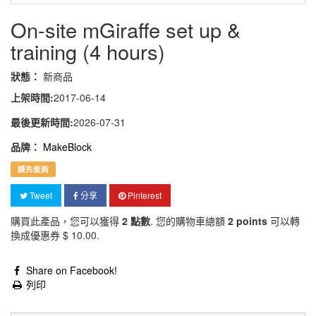
On-site mGiraffe set up &
training (4 hours)
狀態：
新商品
上架時間:
2017-06-14
最後更新時間:
2026-07-31
品牌：
MakeBlock
請先查詢
Tweet
分享
Pinterest
購買此產品，您可以獲得
2
點數
. 您的購物車總額
2
points
可以轉
換成優惠券
$ 10.00
.
Share on Facebook!
列印