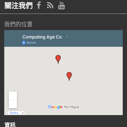
關注我們
我們的位置
資訊