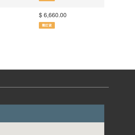
$ 6,660.00
需訂貨