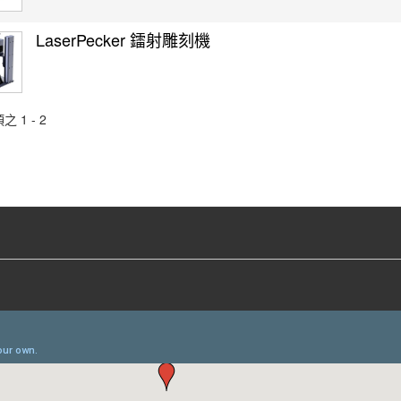
LaserPecker 鐳射雕刻機
之 1 - 2