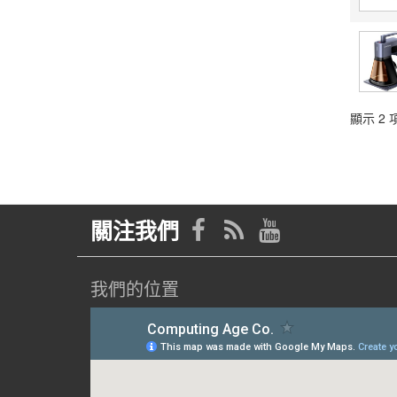
顯示 2 項
關注我們
我們的位置