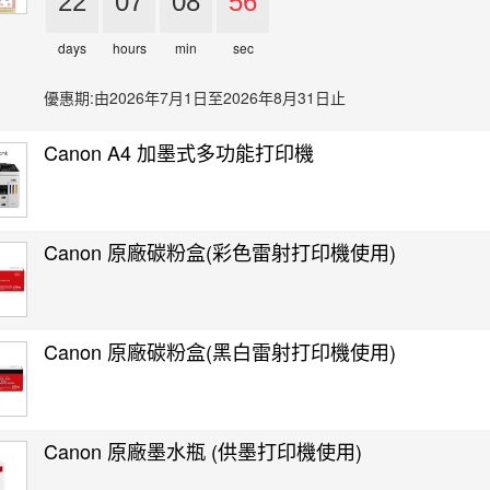
22
07
08
56
days
hours
min
sec
優惠期:由2026年7月1日至2026年8月31日止
Canon A4 加墨式多功能打印機
Canon 原廠碳粉盒(彩色雷射打印機使用)
Canon 原廠碳粉盒(黑白雷射打印機使用)
Canon 原廠墨水瓶 (供墨打印機使用)