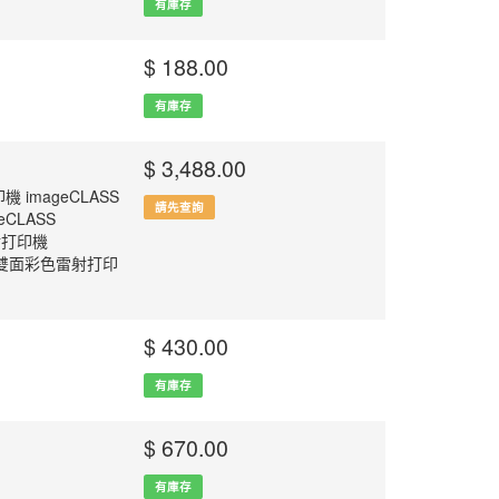
有庫存
$ 188.00
有庫存
$ 3,488.00
機 imageCLASS
請先查詢
CLASS
雷射打印機
合一全雙面彩色雷射打印
$ 430.00
有庫存
$ 670.00
有庫存