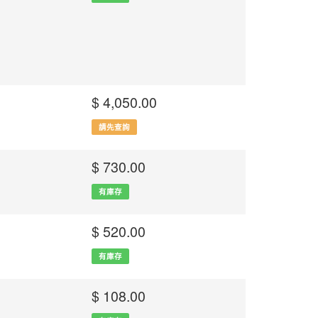
$ 4,050.00
請先查詢
$ 730.00
有庫存
$ 520.00
有庫存
$ 108.00