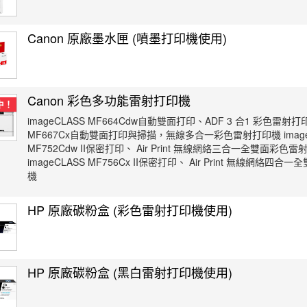
Canon 原廠墨水匣 (噴墨打印機使用)
Canon 彩色多功能雷射打印機
中！
imageCLASS MF664Cdw自動雙面打印、ADF 3 合1 彩色雷射打印
MF667Cx自動雙面打印與掃描，無線多合一彩色雷射打印機 image
MF752Cdw II保密打印、 Air Print 無線網絡三合一全雙面彩色
imageCLASS MF756Cx II保密打印、 Air Print 無線網絡四
機
HP 原廠碳粉盒 (彩色雷射打印機使用)
HP 原廠碳粉盒 (黑白雷射打印機使用)