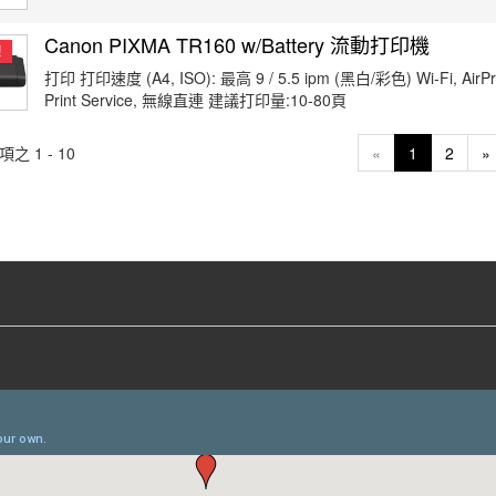
Canon PIXMA TR160 w/Battery 流動打印機
！
打印 打印速度 (A4, ISO): 最高 9 / 5.5 ipm (黑白/彩色) Wi-Fi, AirPri
Print Service, 無線直連 建議打印量:10-80頁
項之 1 - 10
«
1
2
»