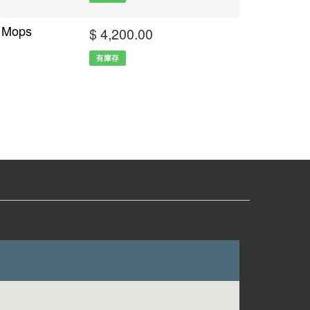
 Mops
$ 4,200.00
有庫存