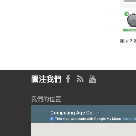
顯示 2 項
關注我們
我們的位置