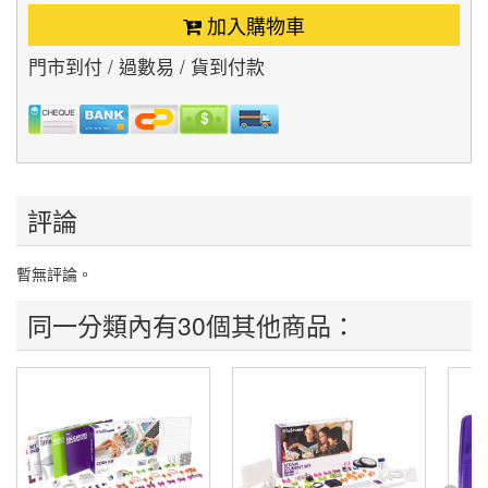
加入購物車
門市到付 / 過數易 / 貨到付款
評論
暫無評論。
同一分類內有30個其他商品：