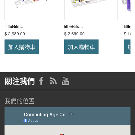
littleBits...
littleBits...
littleB
$ 2,680.00
$ 2,690.00
$ 16,
加入購物車
加入購物車
加
關注我們
我們的位置