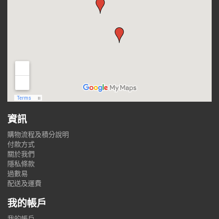
資訊
購物流程及積分說明
付款方式
關於我們
隱私條款
過數易
配送及運費
我的帳戶
我的帳戶