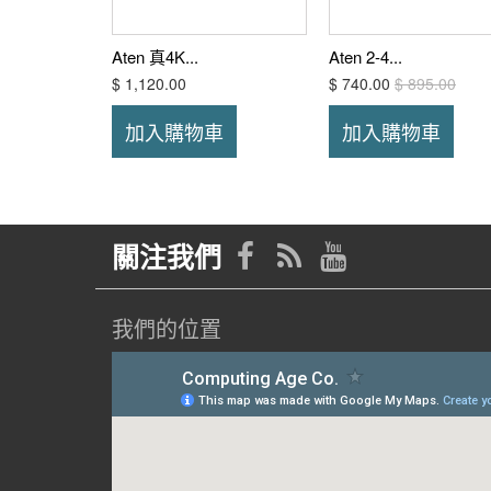
Aten 真4K...
Aten 2-4...
$ 1,120.00
$ 740.00
$ 895.00
加入購物車
加入購物車
關注我們
我們的位置