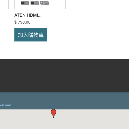
ATEN HDMI...
$ 798.00
加入購物車