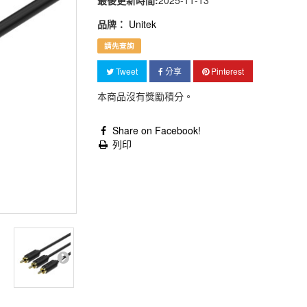
最後更新時間:
2025-11-13
品牌：
Unitek
請先查詢
Tweet
分享
Pinterest
本商品沒有獎勵積分。
Share on Facebook!
列印