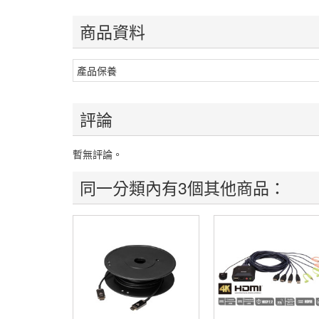
商品資料
產品保養
評論
暫無評論。
同一分類內有3個其他商品：