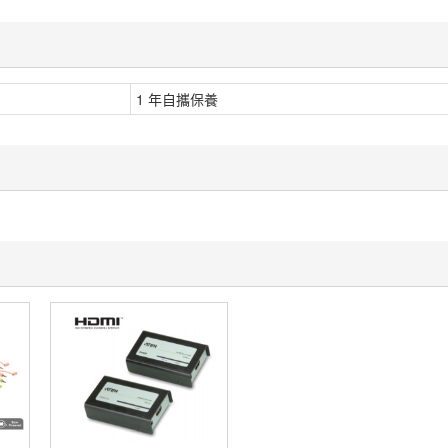
1 年自攜保養