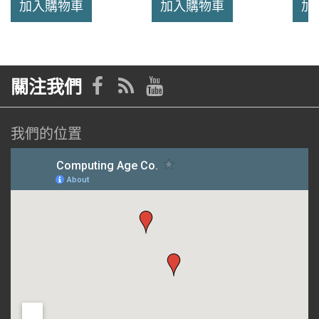
加入購物車
加入購物車
加
關注我們
我們的位置