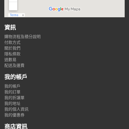
資訊
購物流程及積分說明
付款方式
關於我們
隱私條款
過數易
配送及運費
我的帳戶
我的帳戶
我的訂單
我的折讓單
我的地址
我的個人資訊
我的優惠券
商店資訊