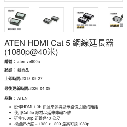
ATEN HDMI Cat 5 網線延長器
(1080p@40米)
編號：
aten-ve800a
狀態：
新商品
上架時間:
2018-09-27
最後更新時間:
2026-04-09
品牌：
ATEN
延伸HDMI 1.3b 訊號來源與顯示設備之間的距離
使用Cat 5e 線材以延伸傳輸距離
延伸1080p 距離達40 公尺
視訊解析度 – 1920 x 1200 最高可達1080p