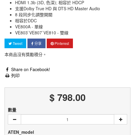
HDMI 1.3b (3D, 色深); 相容於 HDCP
支援Dolby True HD 與 DTS HD Master Audio
8 段同步化調整開關
相容於DDC
VE800A - 單線
VE803`VE807`VE810 - 雙線
Tweet
分享
Pinterest
本商品沒有獎勵積分。
Share on Facebook!
列印
$ 798.00
數量
ATEN_model