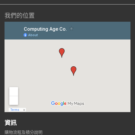
我們的位置
資訊
購物流程及積分說明