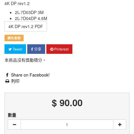
4K DP rev1.2
2L-7D03DP 3M
2L-7D04DP 4.6M
4K DP rev1.2 PDF
請先查詢
Tweet
分享
Pinterest
本商品沒有獎勵積分。
Share on Facebook!
列印
$ 90.00
數量