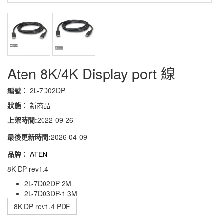
Aten 8K/4K Display port 線
編號：
2L-7D02DP
狀態：
新商品
上架時間:
2022-09-26
最後更新時間:
2026-04-09
品牌：
ATEN
8K DP rev1.4
2L-7D02DP 2M
2L-7D03DP-1 3M
8K DP rev1.4 PDF