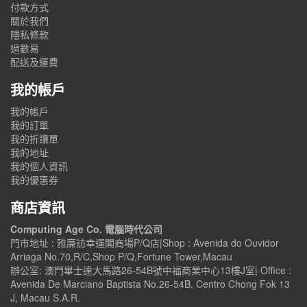
付款方式
關於我們
隱私條款
過數易
配送及運費
我的帳戶
我的帳戶
我的訂單
我的折讓單
我的地址
我的個人資訊
我的優惠券
商店資訊
Computing Age Co. 電腦時代公司
門市地址 : 雅廉訪幸運閣商場P/Q店|Shop : Avenida do Ouvidor
Arriaga No.70,R/C,Shop P/Q,Fortune Tower,Macau
辦公室: 澳門畢士達大馬路26-54B號中福商業中心13樓J室| Office :
Avenida De Marciano Baptista No.26-54B, Centro Chong Fok 13
J, Macau S.A.R.