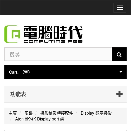
Toggl
naviga
Cart:
（空）
功能表
主頁
周邊
接駁線及轉接配件
Display 顯示接駁
Aten 8K/4K Display port 線