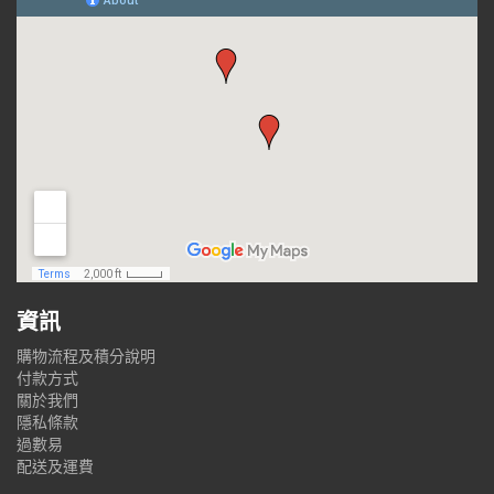
資訊
購物流程及積分說明
付款方式
關於我們
隱私條款
過數易
配送及運費