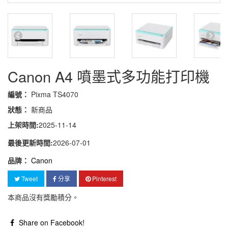
Canon A4 噴墨式多功能打印機
編號：
Pixma TS4070
狀態：
新商品
上架時間:
2025-11-14
最後更新時間:
2026-07-01
品牌：
Canon
Tweet
分享
Pinterest
本商品沒有獎勵積分。
Share on Facebook!