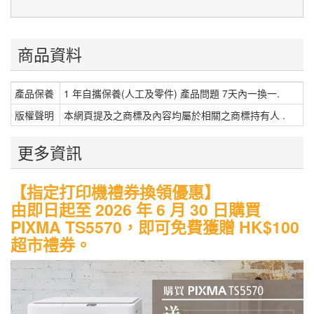
商品資料
產品保養
1 年自攜保養(人工及零件) 產品問題 7天內一換一.
版權聲明
本網頁提及之商標及內容均屬於相關之商標持有人 .
更多資訊
【指定打印機禮券換領優惠】
由即日起至 2026 年 6 月 30 日購買
PIXMA TS5570，即可免費獲贈 HK$100
超市禮券。