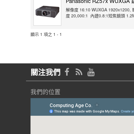
Panasonic RZ57x WUX
解像度 16:10 WUXGA 1920x1200,
度 20,000:1 內建0.8:1短焦鏡頭 1.2M
顯示 1 項之 1 - 1
關注我們
我們的位置