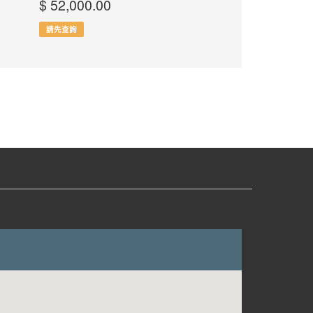
$ 52,000.00
請先查詢