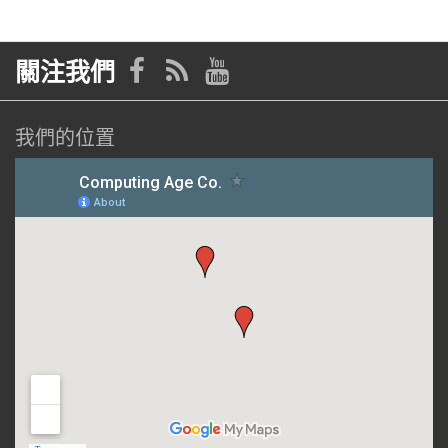
關注我們
我們的位置