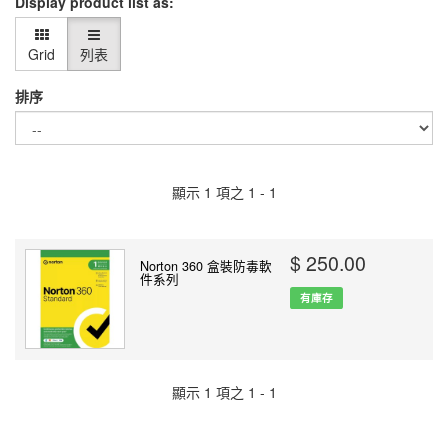
Display product list as:
Grid
列表
排序
顯示 1 項之 1 - 1
$ 250.00
Norton 360 盒裝防毒軟
件系列
有庫存
顯示 1 項之 1 - 1