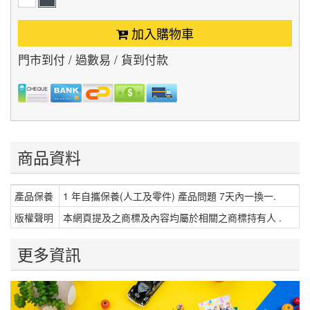
加入購物車
門市到付 / 過數易 / 貨到付款
商品資料
產品保養
1 年自攜保養(人工及零件) 產品問題 7天內一換一.
版權聲明
本網頁提及之商標及內容均屬於相關之商標持有人 .
更多資訊