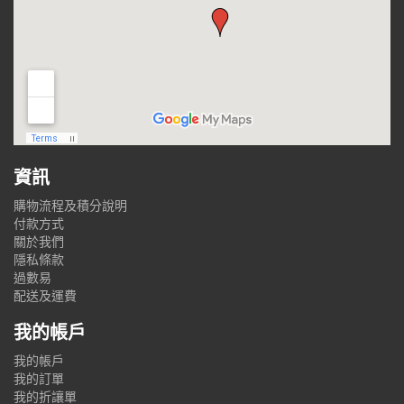
資訊
購物流程及積分說明
付款方式
關於我們
隱私條款
過數易
配送及運費
我的帳戶
我的帳戶
我的訂單
我的折讓單