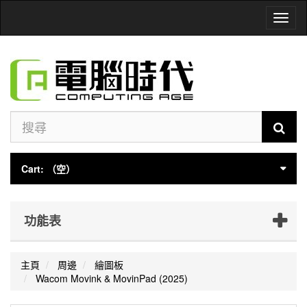
Toggl
naviga
Cart:
（空）
功能表
主頁
周邊
繪圖板
Wacom Movink & MovinPad (2025)