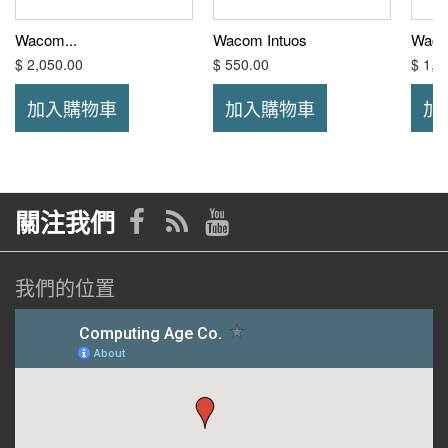
Wacom...
Wacom Intuos
Waco
$ 2,050.00
$ 550.00
$ 1,7
加入購物車
加入購物車
加
關注我們
我們的位置