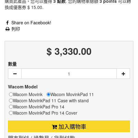
購買此產品，您可以獲得
3
點數
. 您的購物車總額
3
points
可以轉
換成優惠券
$ 15.00
.
Share on Facebook!
列印
$ 3,330.00
數量
Wacom Model
Wacom Movink
Wacom MovinkPad 11
Wacom MovinkPad 11 Case with stand
Wacom MovinkPad Pro 14
Wacom MovinkPad Pro 14 Cover
加入購物車
門市到付 / 過數易 / 貨到付款