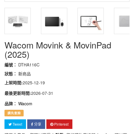
Wacom Movink & MovinPad
(2025)
編號：
DTHA116C
狀態：
新商品
上架時間:
2025-12-19
最後更新時間:
2026-07-31
品牌：
Wacom
請先查詢
Tweet
分享
Pinterest