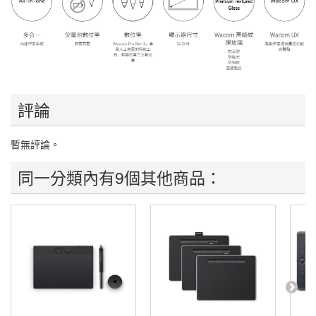
評論
暫無評論。
同一分類內有9個其他商品：