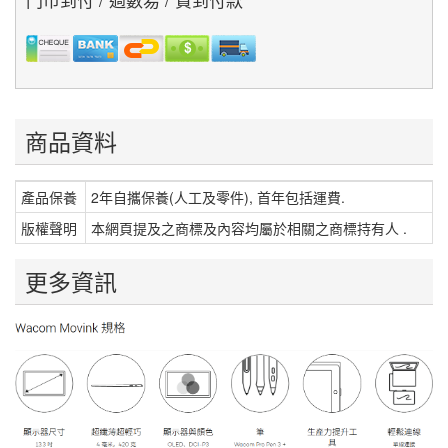
商品資料
產品保養
2年自攜保養(人工及零件), 首年包括運費.
版權聲明
本網頁提及之商標及內容均屬於相關之商標持有人 .
更多資訊