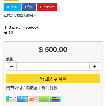
Tweet
分享
Pinterest
本商品沒有獎勵積分。
Share on Facebook!
列印
$ 500.00
數量
加入購物車
門市到付 / 過數易 / 貨到付款