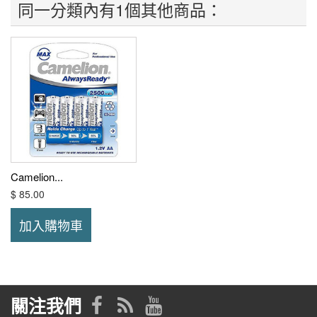
同一分類內有1個其他商品：
Camelion...
$ 85.00
加入購物車
關注我們