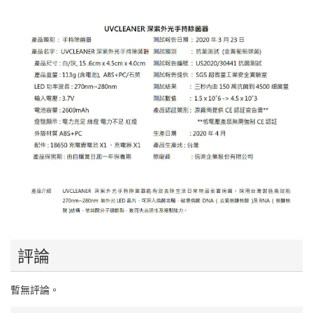
評論
暫無評論。