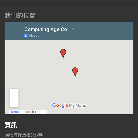
我們的位置
資訊
購物流程及積分說明