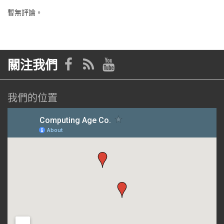
暫無評論。
關注我們
我們的位置