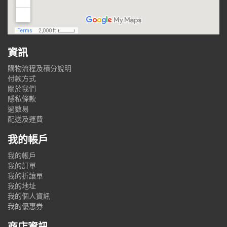
資訊
購物流程及積分說明
付款方式
關於我們
隱私條款
過數易
配送及運費
我的帳戶
我的帳戶
我的訂單
我的折讓單
我的地址
我的個人資訊
我的優惠券
商店資訊