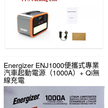
Energizer ENJ1000便攜式專業
汽車起動電源（1000A）+ Qi無
線充電