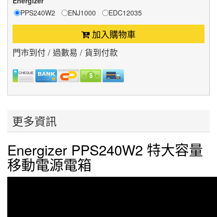
Energizer
PPS240W2
ENJ1000
EDC12035
加入購物車
門市到付 / 過數易 / 貨到付款
更多資訊
Energizer PPS240W2 特大容量
移動電源電箱