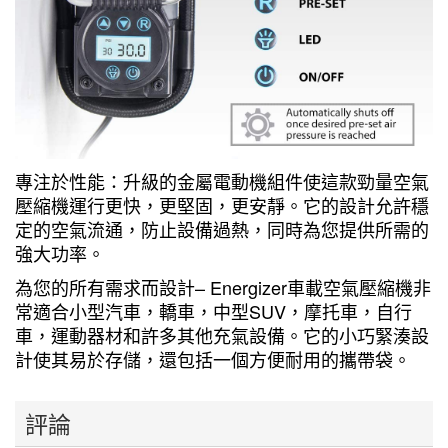
專注於性能：升級的金屬電動機組件使這款勁量空氣
壓縮機運行更快，更堅固，更安靜。它的設計允許穩
定的空氣流通，防止設備過熱，同時為您提供所需的
強大功率。
為您的所有需求而設計– Energizer車載空氣壓縮機非
常適合小型汽車，轎車，中型SUV，摩托車，自行
車，運動器材和許多其他充氣設備。它的小巧緊湊設
計使其易於存儲，還包括一個方便耐用的攜帶袋。
評論