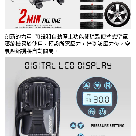
創新的力量–預設和自動停止功能使這款便攜式空氣
壓縮機易於使用。預設所需壓力，達到該壓力後，空
氣壓縮機將自動關閉。