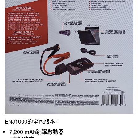
ENJ1000的全包版本：
7,200 mAh跳躍啟動器