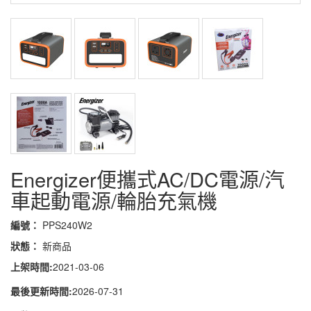
Energizer便攜式AC/DC電源/汽
車起動電源/輪胎充氣機
編號：
PPS240W2
狀態：
新商品
上架時間:
2021-03-06
最後更新時間:
2026-07-31