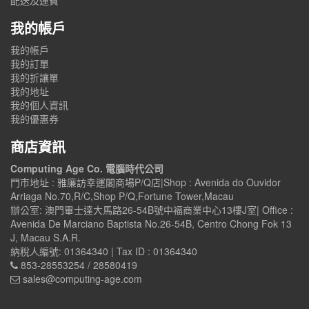
我的帳戶
我的帳戶
我的訂單
我的折讓單
我的地址
我的個人資訊
我的優惠券
商店資訊
Computing Age Co. 電腦時代公司
門市地址 : 雅廉訪幸運閣商場P/Q店|Shop : Avenida do Ouvidor
Arriaga No.70,R/C,Shop P/Q,Fortune Tower,Macau
辦公室: 澳門畢士達大馬路26-54B號中福商業中心13樓J室| Office :
Avenida De Marciano Baptista No.26-54B, Centro Chong Fok 13
J, Macau S.A.R.
納稅人編號: 01364340 | Tax ID : 01364340
853-28553254 / 28580419
sales@computing-age.com