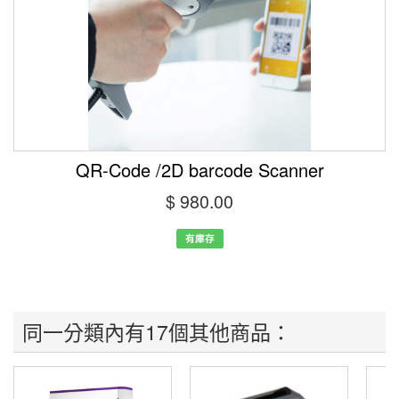
QR-Code /2D barcode Scanner
$ 980.00
有庫存
同一分類內有17個其他商品：