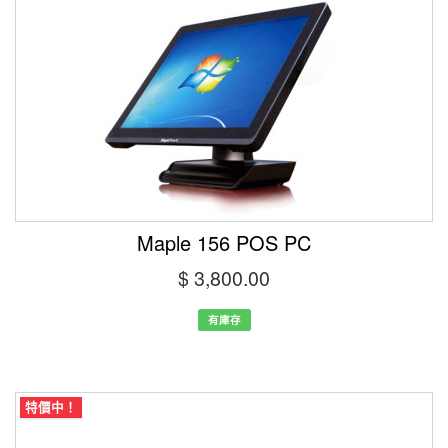
Maple 156 POS PC
$ 3,800.00
有庫存
特價中！