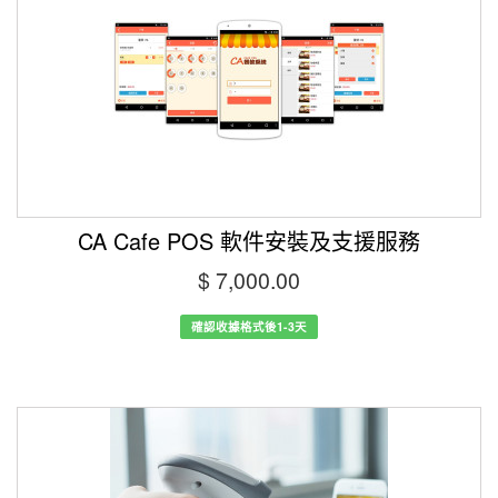
CA Cafe POS 軟件安裝及支援服務
$ 7,000.00
確認收據格式後1-3天