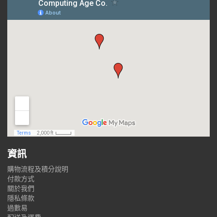
資訊
購物流程及積分說明
付款方式
關於我們
隱私條款
過數易
配送及運費