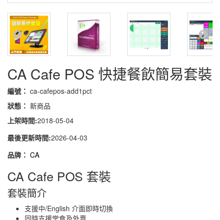
CA Cafe POS 快捷餐飲簡易套裝
編號：
ca-cafepos-add1pct
狀態：
新商品
上架時間:
2018-05-04
最後更新時間:
2026-04-03
品牌：
CA
CA Cafe POS 套裝
套裝簡介
支援中/English 介面即時切換
同時支援堂食及外賣